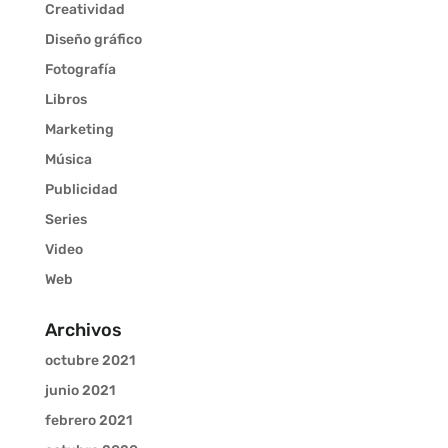
Creatividad
Diseño gráfico
Fotografía
Libros
Marketing
Música
Publicidad
Series
Video
Web
Archivos
octubre 2021
junio 2021
febrero 2021