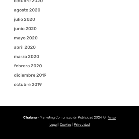
octubre 2020
agosto 2020
julio 2020
junio 2020
mayo 2020
abril 2020
marzo 2020
febrero 2020
diciembre 2019
octubre 2019
Chalana
· Marketing Comunicación Publicidad 2024 ©
Aviso
Legal
|
Cookies
|
Privacidad