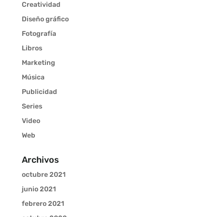
Creatividad
Diseño gráfico
Fotografía
Libros
Marketing
Música
Publicidad
Series
Video
Web
Archivos
octubre 2021
junio 2021
febrero 2021