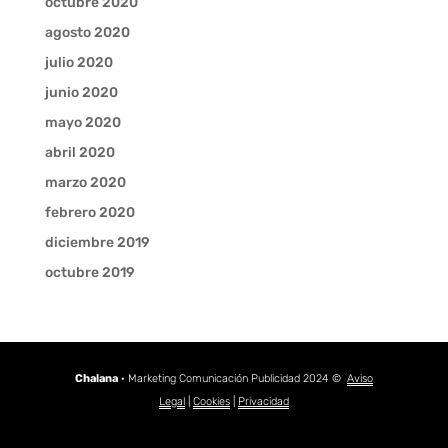
octubre 2020
agosto 2020
julio 2020
junio 2020
mayo 2020
abril 2020
marzo 2020
febrero 2020
diciembre 2019
octubre 2019
Chalana
· Marketing Comunicación Publicidad 2024 ©
Aviso
Legal
|
Cookies
|
Privacidad