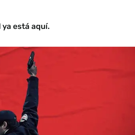
 ya está aquí.