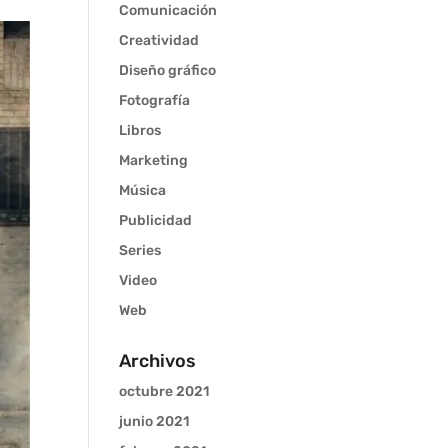
Comunicación
Creatividad
Diseño gráfico
Fotografía
Libros
Marketing
Música
Publicidad
Series
Video
Web
Archivos
octubre 2021
junio 2021