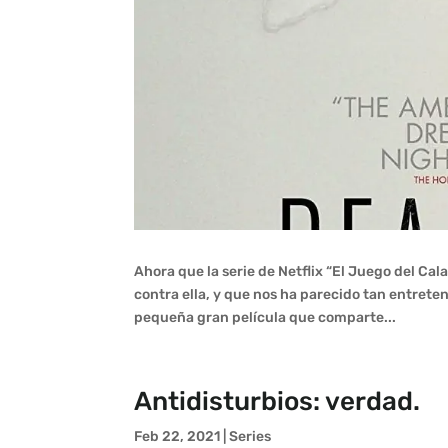
Ahora que la serie de Netflix “El Juego del C
contra ella, y que nos ha parecido tan entrete
pequeña gran película que comparte...
Antidisturbios: verdad.
Feb 22, 2021
|
Series