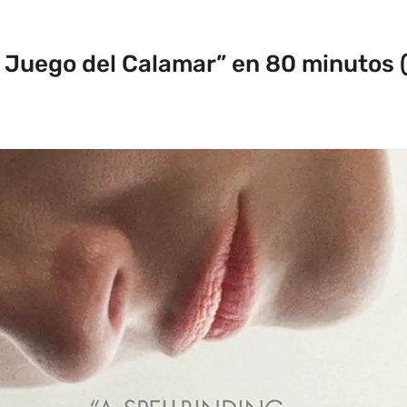
l Juego del Calamar” en 80 minutos 