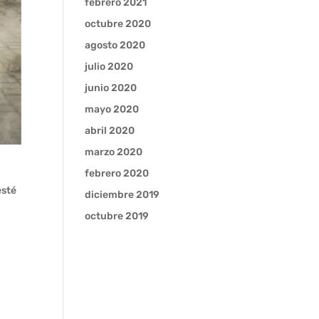
febrero 2021
octubre 2020
agosto 2020
julio 2020
junio 2020
mayo 2020
abril 2020
marzo 2020
febrero 2020
esté
diciembre 2019
octubre 2019