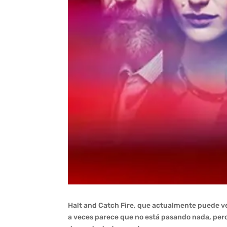
Halt and Catch Fire, que actualmente puede ver
a veces parece que no está pasando nada, pero r