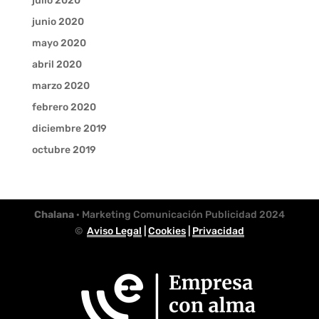
julio 2020
junio 2020
mayo 2020
abril 2020
marzo 2020
febrero 2020
diciembre 2019
octubre 2019
Chalana
· Marketing Comunicación Publicidad 2024
©
Aviso Legal
|
Cookies
|
Privacidad