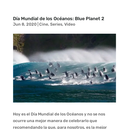
Día Mundial de los Océanos: Blue Planet 2
Jun 8, 2020
|
Cine
,
Series
,
Video
Hoy es el Día Mundial de los Océanos y no se nos
ocurre una mejor manera de celebrarlo que
recomendando la que, para nosotros, es la mejor