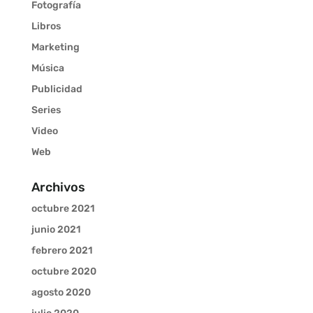
Fotografía
Libros
Marketing
Música
Publicidad
Series
Video
Web
Archivos
octubre 2021
junio 2021
febrero 2021
octubre 2020
agosto 2020