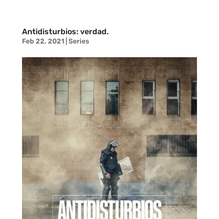
Antidisturbios: verdad.
Feb 22, 2021
|
Series