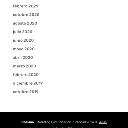
febrero 2021
octubre 2020
agosto 2020
julio 2020
junio 2020
mayo 2020
abril 2020
marzo 2020
febrero 2020
diciembre 2019
octubre 2019
Chalana
· Marketing Comunicación Publicidad 2024 ©
Aviso