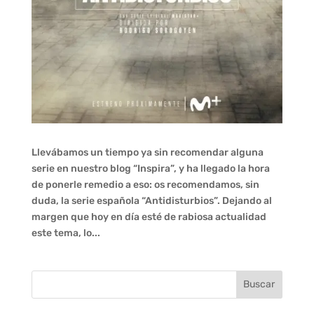
Llevábamos un tiempo ya sin recomendar alguna
serie en nuestro blog “Inspira”, y ha llegado la hora
de ponerle remedio a eso: os recomendamos, sin
duda, la serie española “Antidisturbios”. Dejando al
margen que hoy en día esté de rabiosa actualidad
este tema, lo...