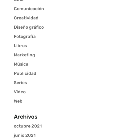
Comunicación
Creatividad
Diseño gráfico
Fotografía
Libros
Marketing
Música
Publicidad
Series
Video
Web
Archivos
octubre 2021
junio 2021