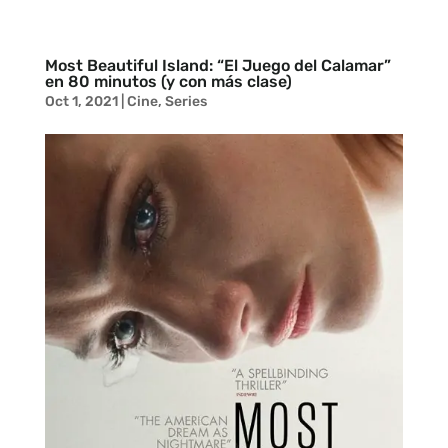
Most Beautiful Island: “El Juego del Calamar”
en 80 minutos (y con más clase)
Oct 1, 2021
|
Cine
,
Series