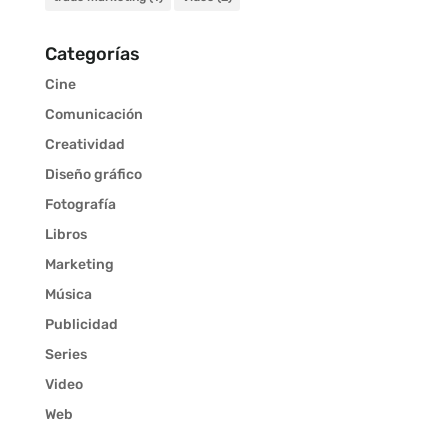
Categorías
Cine
Comunicación
Creatividad
Diseño gráfico
Fotografía
Libros
Marketing
Música
Publicidad
Series
Video
Web