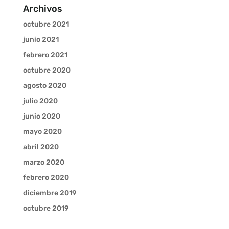
Archivos
octubre 2021
junio 2021
febrero 2021
octubre 2020
agosto 2020
julio 2020
junio 2020
mayo 2020
abril 2020
marzo 2020
febrero 2020
diciembre 2019
octubre 2019