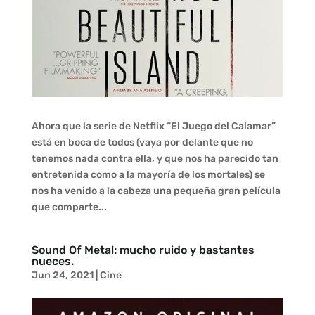
Ahora que la serie de Netflix “El Juego del Calamar”
está en boca de todos (vaya por delante que no
tenemos nada contra ella, y que nos ha parecido tan
entretenida como a la mayoría de los mortales) se
nos ha venido a la cabeza una pequeña gran película
que comparte...
Sound Of Metal: mucho ruido y bastantes
nueces.
Jun 24, 2021
|
Cine