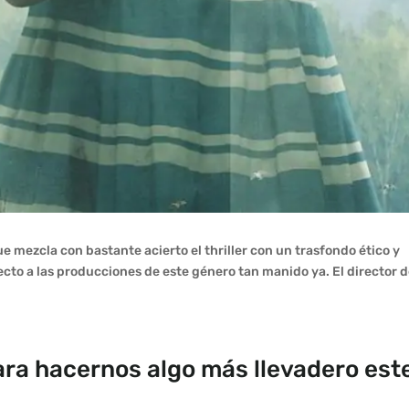
ue mezcla con bastante acierto el thriller con un trasfondo ético y
ecto a las producciones de este género tan manido ya. El director d
para hacernos algo más llevadero est