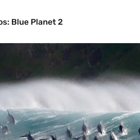
os: Blue Planet 2