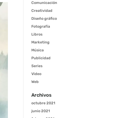
Comunicación
Creatividad
Diseño gráfico
Fotografía
Libros
Marketing
Música
Publicidad
Series
Video
Web
Archivos
octubre 2021
junio 2021