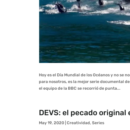
Hoy es el Día Mundial de los Océanos y no se 
para nosotros, es la mejor serie documental d
el equipo de la BBC se recorrió de punta...
DEVS: el pecado original
May 19, 2020
|
Creatividad
,
Series