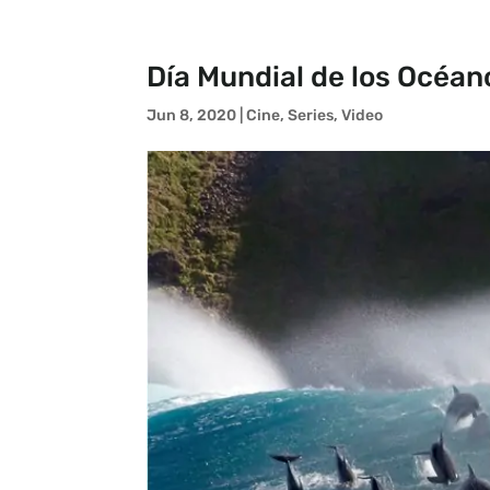
Día Mundial de los Océan
Jun 8, 2020
|
Cine
,
Series
,
Video